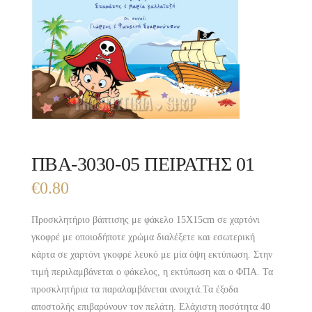
ΠΒΑ-3030-05 ΠΕΙΡΑΤΗΣ 01
€
0.80
Προσκλητήριο βάπτισης με φάκελο 15X15cm σε χαρτόνι
γκοφρέ με οποιοδήποτε χρώμα διαλέξετε και εσωτερική
κάρτα σε χαρτόνι γκοφρέ λευκό με μία όψη εκτύπωση. Στην
τιμή περιλαμβάνεται ο φάκελος, η εκτύπωση και ο ΦΠΑ. Τα
προσκλητήρια τα παραλαμβάνεται ανοιχτά.Τα έξοδα
αποστολής επιβαρύνουν τον πελάτη. Ελάχιστη ποσότητα 40