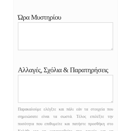
Ώρα Μυστηρίου
Αλλαγές, Σχόλια & Παρατηρήσεις
Παρακαλούμε ελέγξτε και πάλι εάν τα στοιχεία που
σημειώσατε είναι τα σωστά. Τέλος επιλέξτε την
ποσότητα που επιθυμείτε και πατήστε προσθήκη στο