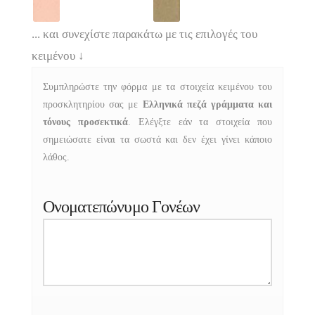
... και συνεχίστε παρακάτω με τις επιλογές του
κειμένου
↓
Συμπληρώστε την φόρμα με τα στοιχεία κειμένου του
προσκλητηρίου σας με
Ελληνικά πεζά γράμματα και
τόνους προσεκτικά
. Ελέγξτε εάν τα στοιχεία που
σημειώσατε είναι τα σωστά και δεν έχει γίνει κάποιο
λάθος.
Ονοματεπώνυμο Γονέων