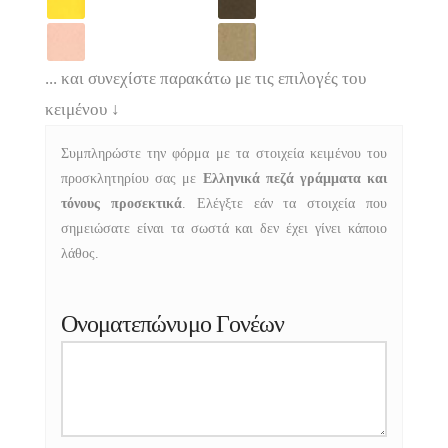
... και συνεχίστε παρακάτω με τις επιλογές του
κειμένου
↓
Συμπληρώστε την φόρμα με τα στοιχεία κειμένου του
προσκλητηρίου σας με
Ελληνικά πεζά γράμματα και
τόνους προσεκτικά
. Ελέγξτε εάν τα στοιχεία που
σημειώσατε είναι τα σωστά και δεν έχει γίνει κάποιο
λάθος.
Ονοματεπώνυμο Γονέων