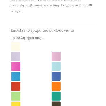
αποστολής επιβαρύνουν τον πελάτη. Ελάχιστη ποσότητα 40
τεμάχια.
Επιλέξτε το χρώμα του φακέλου για το
προσκλητήριο σας ...