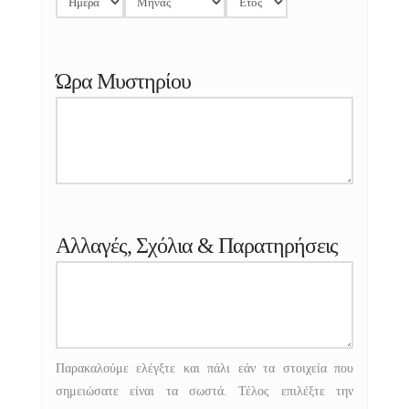
Ώρα Μυστηρίου
Αλλαγές, Σχόλια & Παρατηρήσεις
Παρακαλούμε ελέγξτε και πάλι εάν τα στοιχεία που
σημειώσατε είναι τα σωστά. Τέλος επιλέξτε την