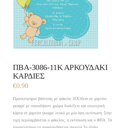
ΠΒΑ-3086-11Κ ΑΡΚΟΥΔΑΚΙ
ΚΑΡΔΙΕΣ
€
0.90
Προσκλητήριο βάπτισης με φάκελο 16X16cm σε χαρτόνι
γκοφρέ με οποιοδήποτε χρώμα διαλέξετε και εσωτερική
κάρτα σε χαρτόνι γκοφρέ λευκό με μία όψη εκτύπωση. Στην
τιμή περιλαμβάνεται ο φάκελος, η εκτύπωση και ο ΦΠΑ. Τα
προσκλητήρια τα παραλαμβάνεται ανοιχτά.Τα έξοδα