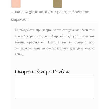
... και συνεχίστε παρακάτω με τις επιλογές του
κειμένου
↓
Συμπληρώστε την φόρμα με τα στοιχεία κειμένου του
προσκλητηρίου σας με
Ελληνικά πεζά γράμματα και
τόνους προσεκτικά
. Ελέγξτε εάν τα στοιχεία που
σημειώσατε είναι τα σωστά και δεν έχει γίνει κάποιο
λάθος.
Ονοματεπώνυμο Γονέων