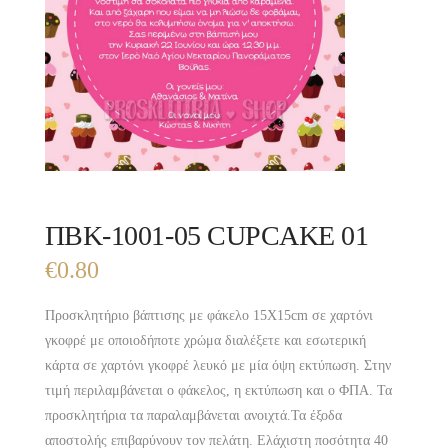
ΠΒΚ-1001-05 CUPCAKE 01
€
0.80
Προσκλητήριο βάπτισης με φάκελο 15X15cm σε χαρτόνι
γκοφρέ με οποιοδήποτε χρώμα διαλέξετε και εσωτερική
κάρτα σε χαρτόνι γκοφρέ λευκό με μία όψη εκτύπωση. Στην
τιμή περιλαμβάνεται ο φάκελος, η εκτύπωση και ο ΦΠΑ. Τα
προσκλητήρια τα παραλαμβάνεται ανοιχτά.Τα έξοδα
αποστολής επιβαρύνουν τον πελάτη. Ελάχιστη ποσότητα 40