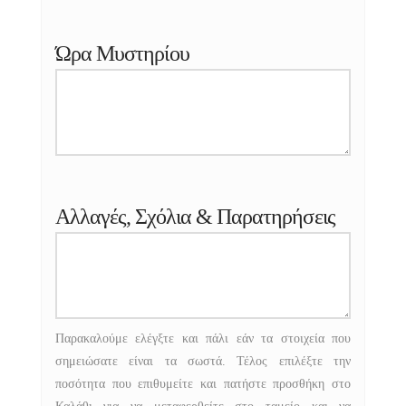
Ώρα Μυστηρίου
Αλλαγές, Σχόλια & Παρατηρήσεις
Παρακαλούμε ελέγξτε και πάλι εάν τα στοιχεία που
σημειώσατε είναι τα σωστά. Τέλος επιλέξτε την
ποσότητα που επιθυμείτε και πατήστε προσθήκη στο