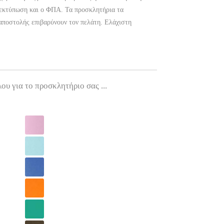
 εκτύπωση και ο ΦΠΑ. Τα προσκλητήρια τα
αποστολής επιβαρύνουν τον πελάτη. Ελάχιστη
ου για το προσκλητήριο σας ...