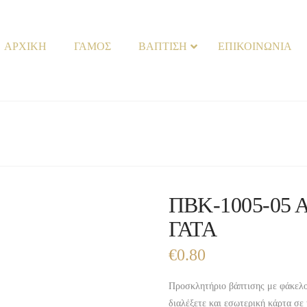
ΑΡΧΙΚΗ
ΓΑΜΟΣ
ΒΑΠΤΙΣΗ
ΕΠΙΚΟΙΝΩΝΙΑ
ΠΒΚ-1005-05
ΓΑΤΑ
€
0.80
Προσκλητήριο βάπτισης με φάκελο
διαλέξετε και εσωτερική κάρτα σε