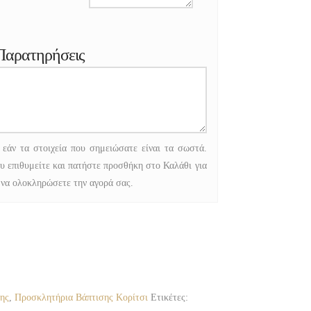
Παρατηρήσεις
 εάν τα στοιχεία που σημειώσατε είναι τα σωστά.
υ επιθυμείτε και πατήστε προσθήκη στο Καλάθι για
 να ολοκληρώσετε την αγορά σας.
ης
,
Προσκλητήρια Βάπτισης Κορίτσι
Ετικέτες: