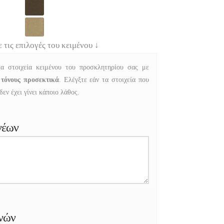
ε τις επιλογές του κειμένου
↓
α στοιχεία κειμένου του προσκλητηρίου σας με
 τόνους προσεκτικά
. Ελέγξτε εάν τα στοιχεία που
εν έχει γίνει κάποιο λάθος.
νέων
νών