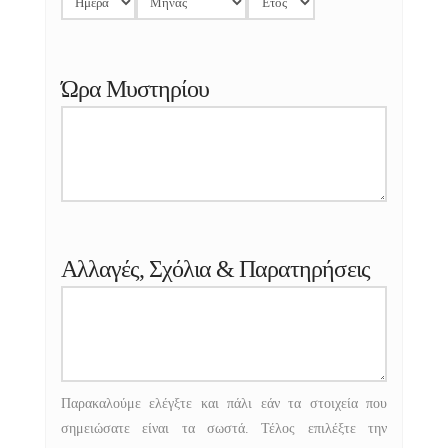
Ώρα Μυστηρίου
Αλλαγές, Σχόλια & Παρατηρήσεις
Παρακαλούμε ελέγξτε και πάλι εάν τα στοιχεία που
σημειώσατε είναι τα σωστά. Τέλος επιλέξτε την