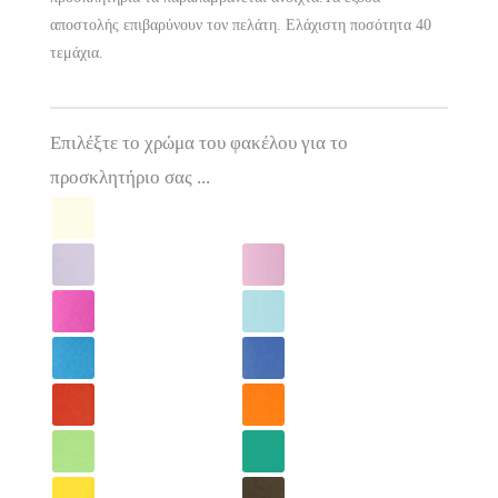
αποστολής επιβαρύνουν τον πελάτη. Ελάχιστη ποσότητα 40
τεμάχια.
Επιλέξτε το χρώμα του φακέλου για το
προσκλητήριο σας ...