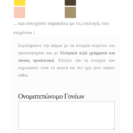
... και συνεχίστε παρακάτω με τις επιλογές του
κειμένου
↓
Συμπληρώστε την φόρμα με τα στοιχεία κειμένου του
προσκλητηρίου σας με
Ελληνικά πεζά γράμματα και
τόνους προσεκτικά
. Ελέγξτε εάν τα στοιχεία που
σημειώσατε είναι τα σωστά και δεν έχει γίνει κάποιο
λάθος.
Ονοματεπώνυμο Γονέων