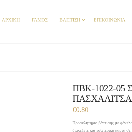
ΑΡΧΙΚΗ
ΓΑΜΟΣ
ΒΑΠΤΙΣΗ
ΕΠΙΚΟΙΝΩΝΙΑ
ΠΒΚ-1022-05 
ΠΑΣΧΑΛΙΤΣΑ
€
0.80
Προσκλητήριο βάπτισης με φάκελο
διαλέξετε και εσωτερική κάρτα σε