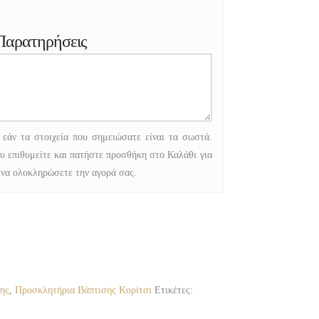
Παρατηρήσεις
 εάν τα στοιχεία που σημειώσατε είναι τα σωστά.
υ επιθυμείτε και πατήστε προσθήκη στο Καλάθι για
 να ολοκληρώσετε την αγορά σας.
ης
,
Προσκλητήρια Βάπτισης Κορίτσι
Ετικέτες: