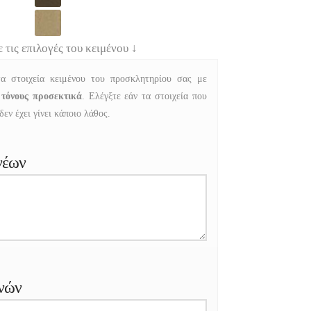
ε τις επιλογές του κειμένου
↓
α στοιχεία κειμένου του προσκλητηρίου σας με
 τόνους προσεκτικά
. Ελέγξτε εάν τα στοιχεία που
εν έχει γίνει κάποιο λάθος.
νέων
νών