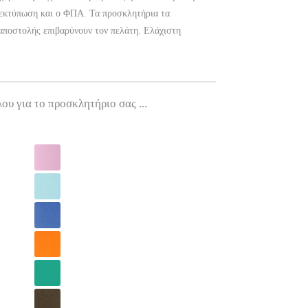
 εκτύπωση και ο ΦΠΑ. Τα προσκλητήρια τα
αποστολής επιβαρύνουν τον πελάτη. Ελάχιστη
ου για το προσκλητήριο σας ...