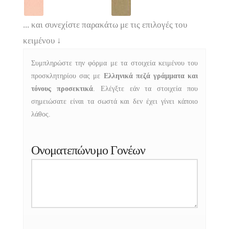
... και συνεχίστε παρακάτω με τις επιλογές του
κειμένου
↓
Συμπληρώστε την φόρμα με τα στοιχεία κειμένου του
προσκλητηρίου σας με
Ελληνικά πεζά γράμματα και
τόνους προσεκτικά
. Ελέγξτε εάν τα στοιχεία που
σημειώσατε είναι τα σωστά και δεν έχει γίνει κάποιο
λάθος.
Ονοματεπώνυμο Γονέων