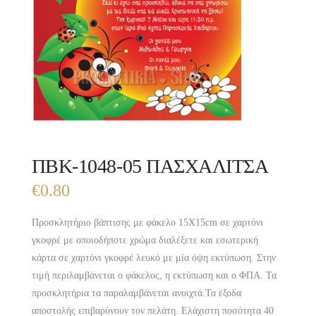
ΠΒΚ-1048-05 ΠΑΣΧΑΛΙΤΣΑ
€
0.80
Προσκλητήριο βάπτισης με φάκελο 15X15cm σε χαρτόνι
γκοφρέ με οποιοδήποτε χρώμα διαλέξετε και εσωτερική
κάρτα σε χαρτόνι γκοφρέ λευκό με μία όψη εκτύπωση. Στην
τιμή περιλαμβάνεται ο φάκελος, η εκτύπωση και ο ΦΠΑ. Τα
προσκλητήρια τα παραλαμβάνεται ανοιχτά.Τα έξοδα
αποστολής επιβαρύνουν τον πελάτη. Ελάχιστη ποσότητα 40