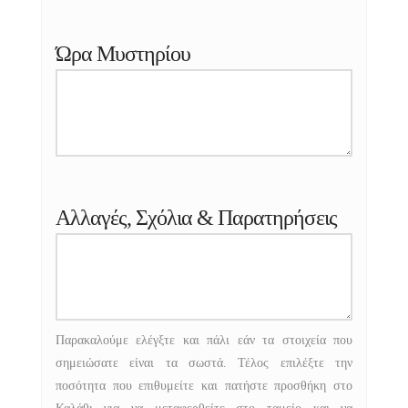
Ώρα Μυστηρίου
Αλλαγές, Σχόλια & Παρατηρήσεις
Παρακαλούμε ελέγξτε και πάλι εάν τα στοιχεία που
σημειώσατε είναι τα σωστά. Τέλος επιλέξτε την
ποσότητα που επιθυμείτε και πατήστε προσθήκη στο