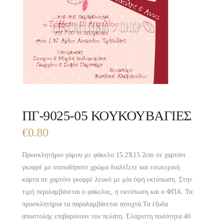
ΠΓ-9025-05 ΚΟΥΚΟΥΒΑΓΙΕΣ
€
0.80
Προσκλητήριο γάμου με φάκελο 15.2X15.2cm σε χαρτόνι
γκοφρέ με οποιοδήποτε χρώμα διαλέξετε και εσωτερική
κάρτα σε χαρτόνι γκοφρέ λευκό με μία όψη εκτύπωση. Στην
τιμή περιλαμβάνεται ο φάκελος, η εκτύπωση και ο ΦΠΑ. Τα
προσκλητήρια τα παραλαμβάνεται ανοιχτά.Τα έξοδα
αποστολής επιβαρύνουν τον πελάτη. Ελάχιστη ποσότητα 40