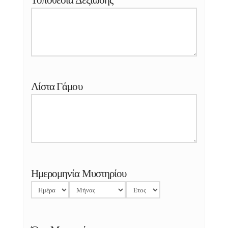
Λίστα Γάμου
Ημερομηνία Μυστηρίου