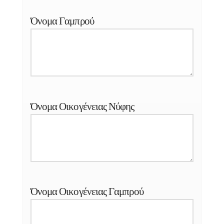
Όνομα Γαμπρού
Όνομα Οικογένειας Νύφης
Όνομα Οικογένειας Γαμπρού