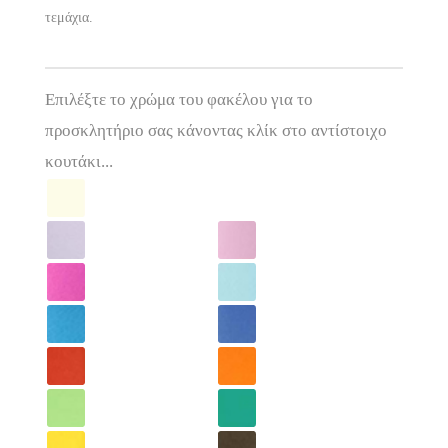
τεμάχια.
Επιλέξτε το χρώμα του φακέλου για το
προσκλητήριο σας κάνοντας κλίκ στο αντίστοιχο
κουτάκι...