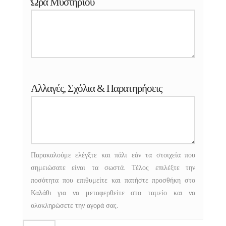
Ώρα Μυστηρίου
Αλλαγές, Σχόλια & Παρατηρήσεις
Παρακαλούμε ελέγξτε και πάλι εάν τα στοιχεία που
σημειώσατε είναι τα σωστά. Τέλος επιλέξτε την
ποσότητα που επιθυμείτε και πατήστε προσθήκη στο
Καλάθι για να μεταφερθείτε στο ταμείο και να
ολοκληρώσετε την αγορά σας.
ΠΓ-9025-