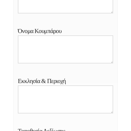
Όνομα Κουμπάρου
Εκκλησία & Περιοχή
Τοποθεσία Δεξίωσης