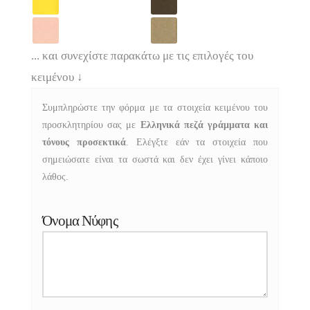
... και συνεχίστε παρακάτω με τις επιλογές του
κειμένου
↓
Συμπληρώστε την φόρμα με τα στοιχεία κειμένου του
προσκλητηρίου σας με
Ελληνικά πεζά γράμματα και
τόνους προσεκτικά
. Ελέγξτε εάν τα στοιχεία που
σημειώσατε είναι τα σωστά και δεν έχει γίνει κάποιο
λάθος.
Όνομα Νύφης